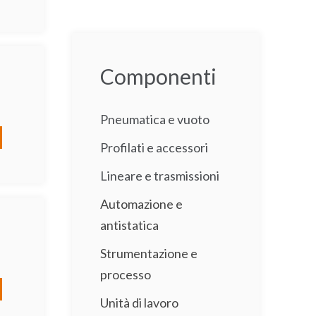
Componenti
Pneumatica e vuoto
Profilati e accessori
Lineare e trasmissioni
Automazione e
antistatica
Strumentazione e
processo
Unità di lavoro