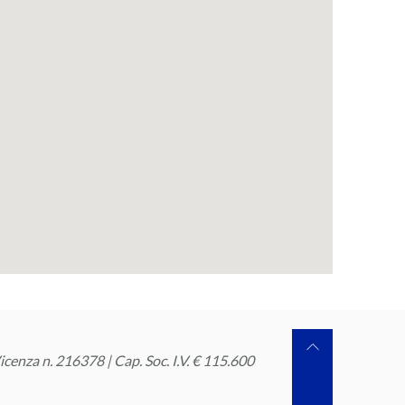
cenza n. 216378 | Cap. Soc. I.V. € 115.600