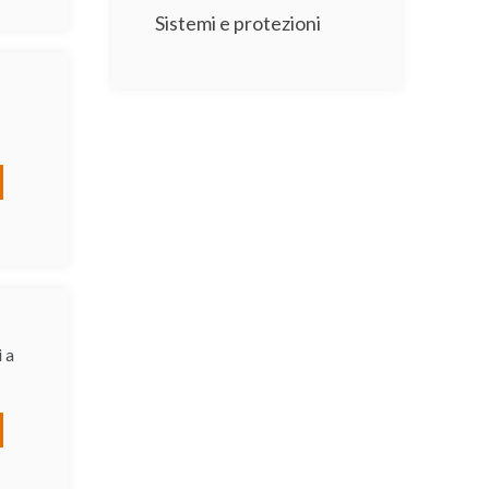
Sistemi e protezioni
 a