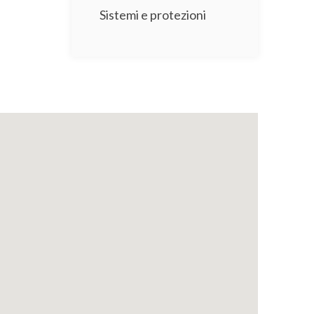
Sistemi e protezioni