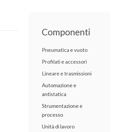
Componenti
Pneumatica e vuoto
Profilati e accessori
Lineare e trasmissioni
Automazione e
antistatica
Strumentazione e
processo
Unità di lavoro