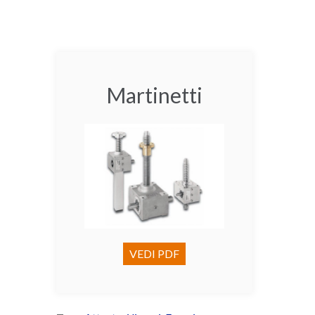
Martinetti
VEDI PDF