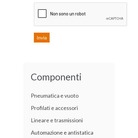
Componenti
Pneumatica e vuoto
Profilati e accessori
Lineare e trasmissioni
Automazione e antistatica