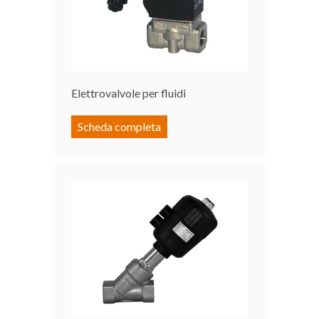
Elettrovalvole per fluidi
Scheda completa