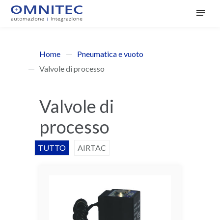
Home
Pneumatica e vuoto
Valvole di processo
Valvole di
processo
TUTTO
AIRTAC