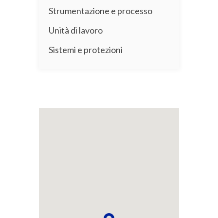
Strumentazione e processo
Unità di lavoro
Sistemi e protezioni