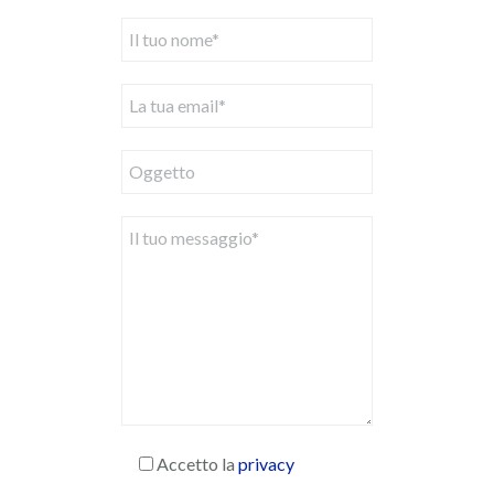
Accetto la
privacy