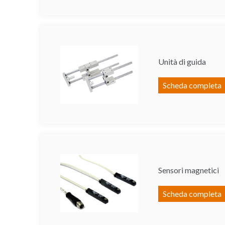
Unità di guida
Scheda completa
Sensori magnetici
Scheda completa