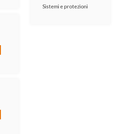
Sistemi e protezioni