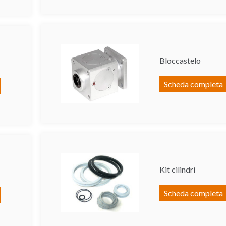
Bloccastelo
Scheda completa
Kit cilindri
Scheda completa