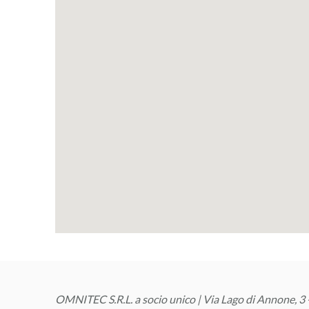
OMNITEC S.R.L. a socio unico | Via Lago di Annone, 3 -