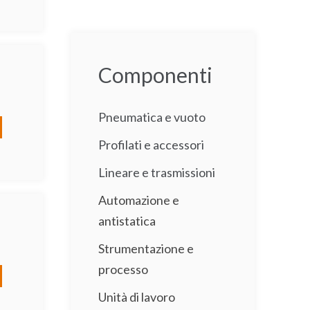
Componenti
Pneumatica e vuoto
Profilati e accessori
Lineare e trasmissioni
Automazione e
antistatica
Strumentazione e
processo
Unità di lavoro