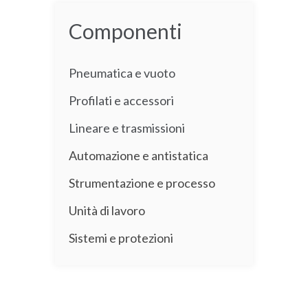
Componenti
Pneumatica e vuoto
Profilati e accessori
Lineare e trasmissioni
Automazione e antistatica
Strumentazione e processo
Unità di lavoro
Sistemi e protezioni