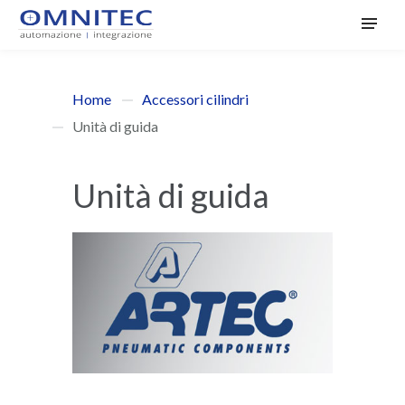
Home
Accessori cilindri
Unità di guida
Unità di guida