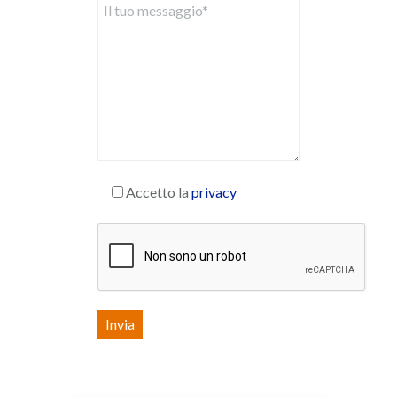
Accetto la
privacy