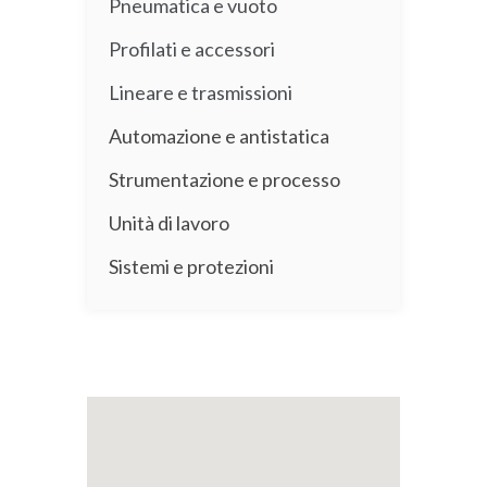
Pneumatica e vuoto
Profilati e accessori
Lineare e trasmissioni
Automazione e antistatica
Strumentazione e processo
Unità di lavoro
Sistemi e protezioni