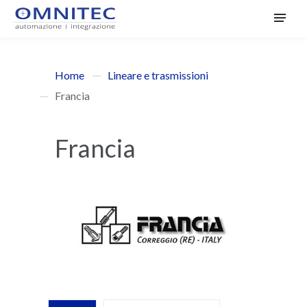
Home
Lineare e trasmissioni
Francia
Francia