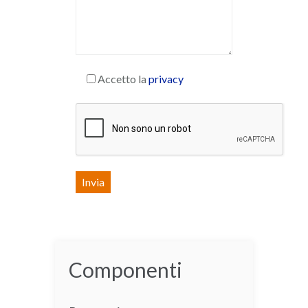
Accetto la
privacy
Componenti