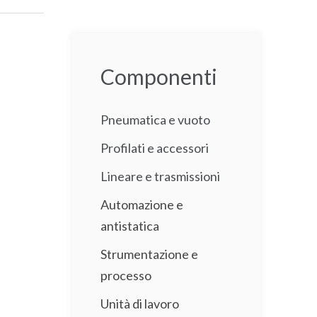
Componenti
Pneumatica e vuoto
Profilati e accessori
Lineare e trasmissioni
Automazione e
antistatica
Strumentazione e
processo
Unità di lavoro