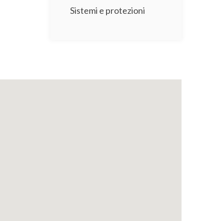
Sistemi e protezioni