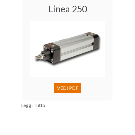
Linea 250
VEDI PDF
Leggi Tutto