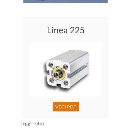
Linea 225
VEDI PDF
Leggi Tutto