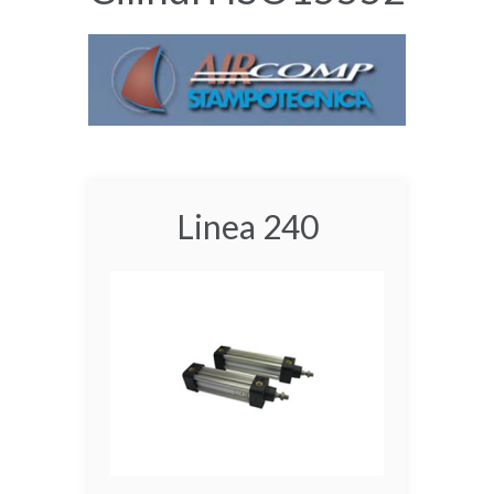
Linea 240