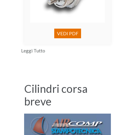
VEDI PDF
Leggi Tutto
Cilindri corsa
breve