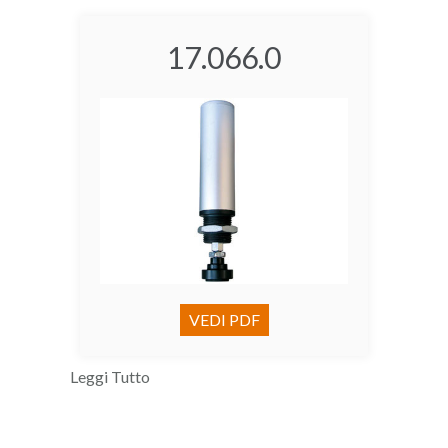
17.066.0
VEDI PDF
Leggi Tutto