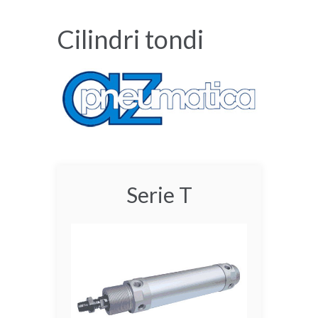
Cilindri tondi
Serie T