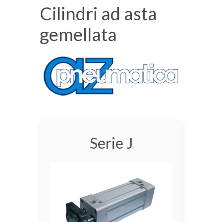
Cilindri ad asta
gemellata
Serie J