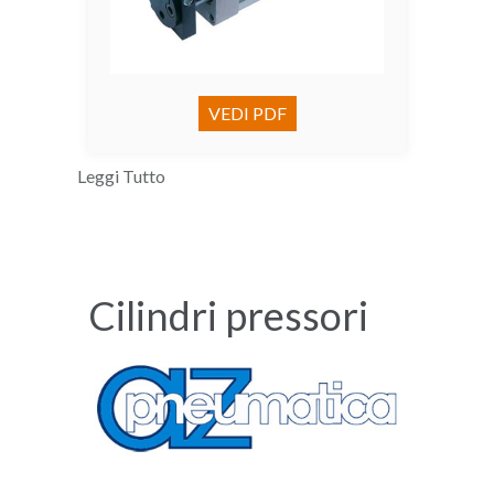
VEDI PDF
Leggi Tutto
Cilindri pressori