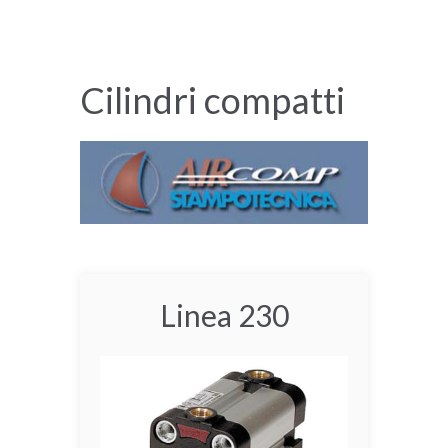
Cilindri compatti
Linea 230