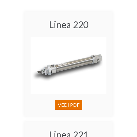
Linea 220
VEDI PDF
Linea 221