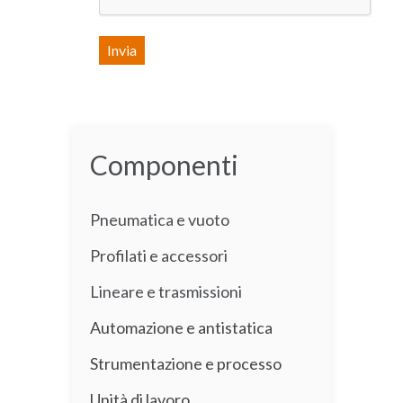
Componenti
Pneumatica e vuoto
Profilati e accessori
Lineare e trasmissioni
Automazione e antistatica
Strumentazione e processo
Unità di lavoro