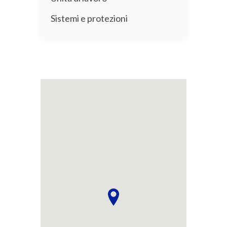
Sistemi e protezioni