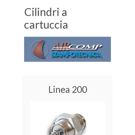
Cilindri a
cartuccia
Linea 200