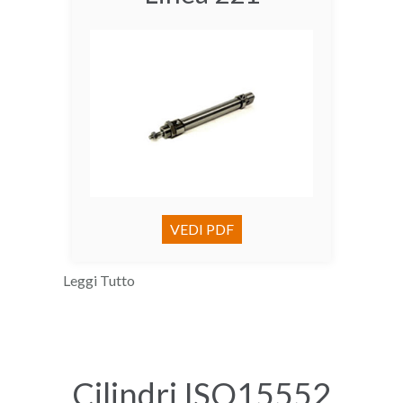
VEDI PDF
Leggi Tutto
Cilindri ISO15552