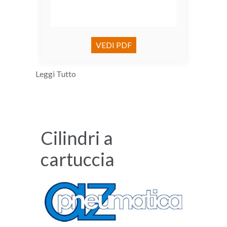
VEDI PDF
Leggi Tutto
Cilindri a
cartuccia