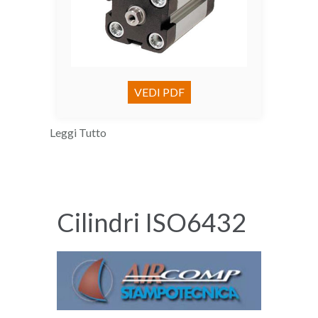
VEDI PDF
Leggi Tutto
Cilindri ISO6432