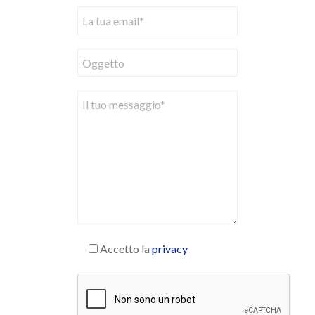
Accetto la
privacy