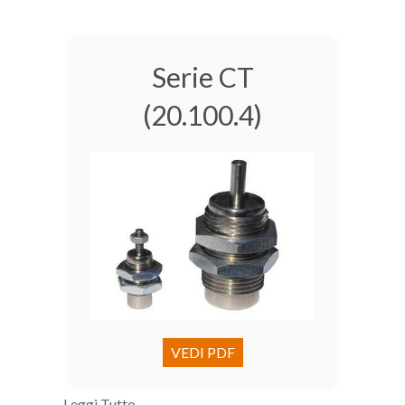
Serie CT
(20.100.4)
VEDI PDF
Leggi Tutto