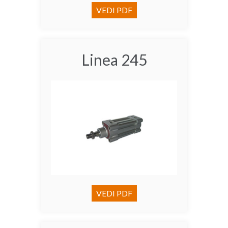
VEDI PDF
Linea 245
VEDI PDF