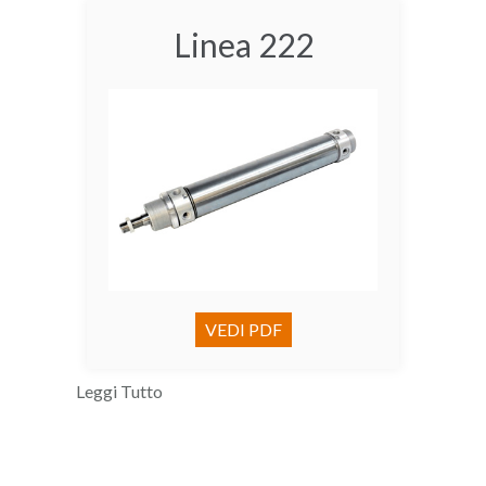
Linea 222
VEDI PDF
Leggi Tutto