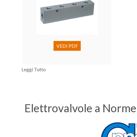
VEDI PDF
Leggi Tutto
Elettrovalvole a Norme