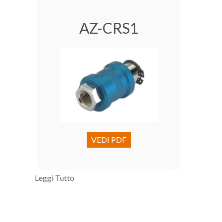
AZ-CRS1
VEDI PDF
Leggi Tutto