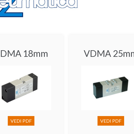
VDMA 18mm
VDMA 25m
VEDI PDF
VEDI PDF