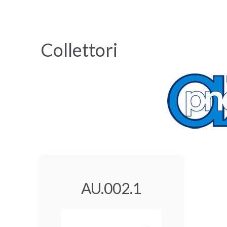
Collettori
AU.002.1