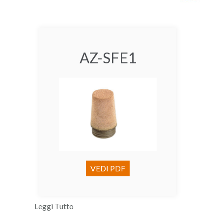
AZ-SFE1
VEDI PDF
Leggi Tutto