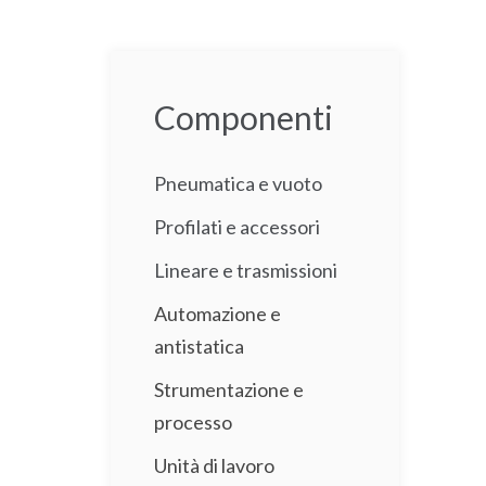
Componenti
Pneumatica e vuoto
Profilati e accessori
Lineare e trasmissioni
Automazione e
antistatica
Strumentazione e
processo
Unità di lavoro