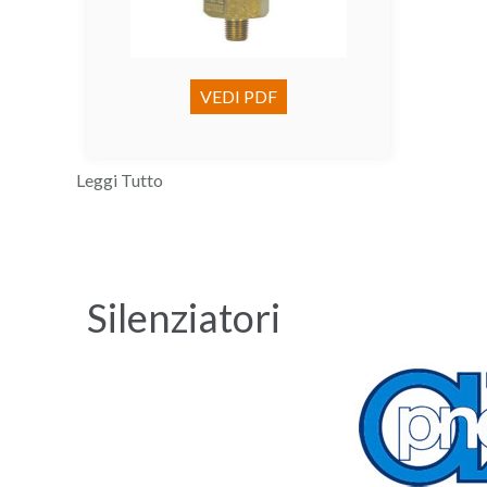
VEDI PDF
Leggi Tutto
Silenziatori