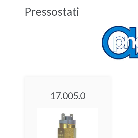
Pressostati
17.005.0