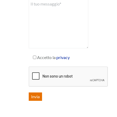
Accetto la
privacy