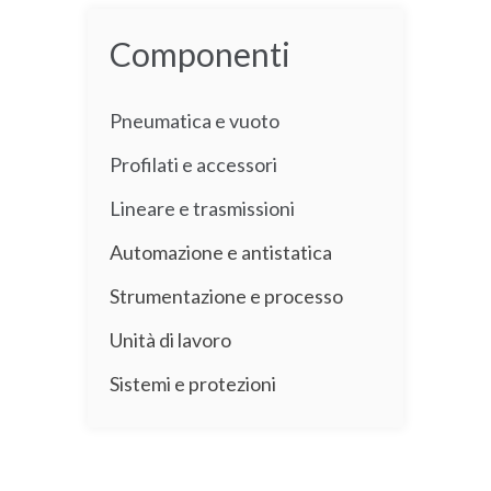
Componenti
Pneumatica e vuoto
Profilati e accessori
Lineare e trasmissioni
Automazione e antistatica
Strumentazione e processo
Unità di lavoro
Sistemi e protezioni