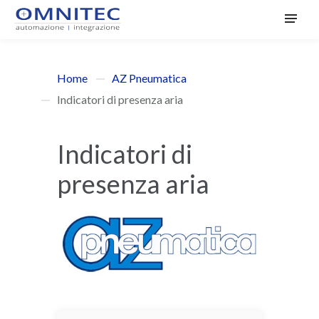
Home
AZ Pneumatica
Indicatori di presenza aria
Indicatori di
presenza aria