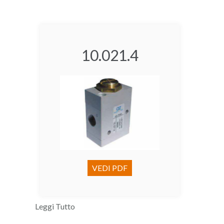
10.021.4
VEDI PDF
Leggi Tutto