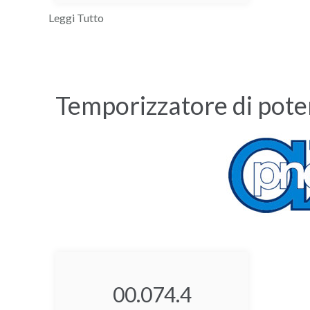
Leggi Tutto
Temporizzatore di pot
00.074.4