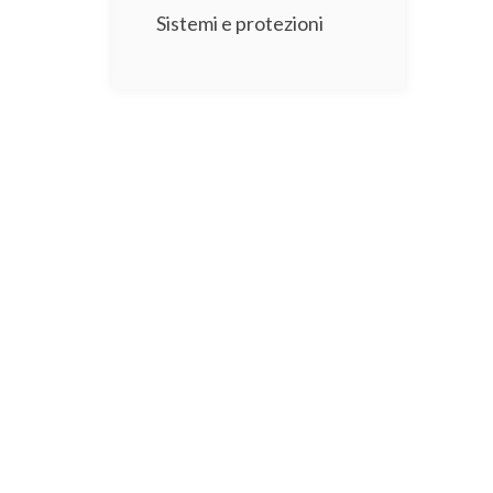
Sistemi e protezioni