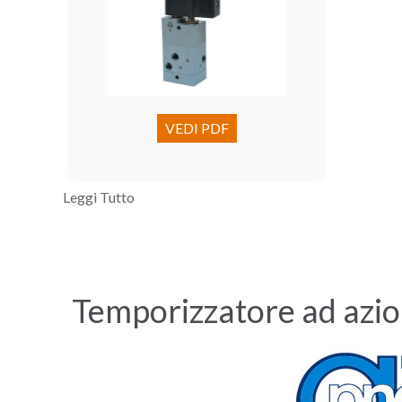
VEDI PDF
Leggi Tutto
Temporizzatore ad azio