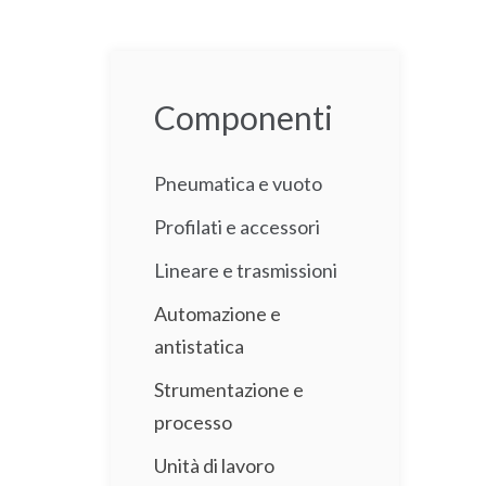
Componenti
Pneumatica e vuoto
Profilati e accessori
Lineare e trasmissioni
Automazione e
antistatica
Strumentazione e
processo
Unità di lavoro