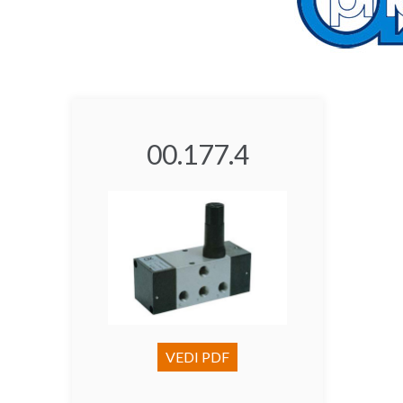
00.177.4
VEDI PDF