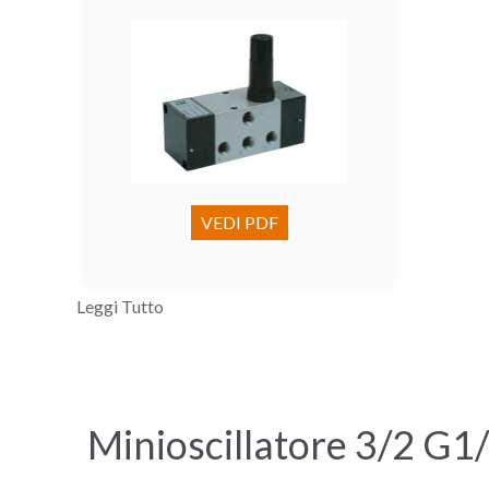
VEDI PDF
Leggi Tutto
Minioscillatore 3/2 G1