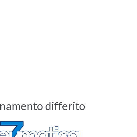
namento differito