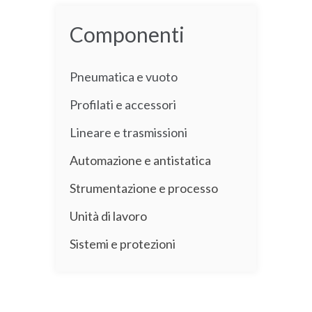
Componenti
Pneumatica e vuoto
Profilati e accessori
Lineare e trasmissioni
Automazione e antistatica
Strumentazione e processo
Unità di lavoro
Sistemi e protezioni