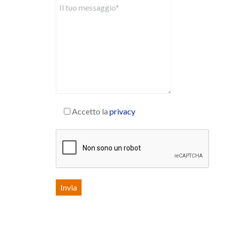
Accetto la
privacy