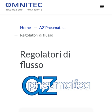
Home
AZ Pneumatica
Regolatori di flusso
Regolatori di
flusso